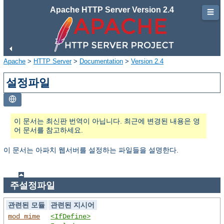
Apache HTTP Server Version 2.4
☰
Apache
>
HTTP Server
>
Documentation
>
Version 2.4
설정파일
이 문서는 최신판 번역이 아닙니다. 최근에 변경된 내용은 영
어 문서를 참고하세요.
이 문서는 아파치 웹서버를 설정하는 파일들을 설명한다.
주설정파일
관련된 모듈
관련된 지시어
mod_mime
<IfDefine>